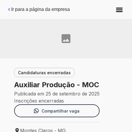
Pular para o conteúdo principal
Ir para a página da empresa
Candidaturas encerradas
Auxiliar Produção - MOC
Publicada em 25 de setembro de 2025
Inscrições encerradas
Compartilhar vaga
Montes Claros - MG