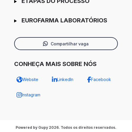
ETAPAS DO PROCESSO
EUROFARMA LABORATÓRIOS
Compartilhar vaga
CONHEÇA MAIS SOBRE NÓS
Website
LinkedIn
Facebook
Instagram
Powered by Gupy 2026. Todos os direitos reservados.