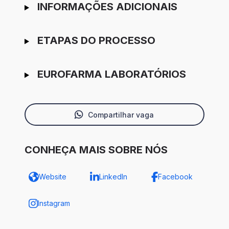
INFORMAÇÕES ADICIONAIS
ETAPAS DO PROCESSO
EUROFARMA LABORATÓRIOS
Compartilhar vaga
CONHEÇA MAIS SOBRE NÓS
Website
LinkedIn
Facebook
Instagram