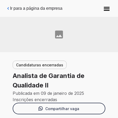
Pular para o conteúdo principal
Ir para a página da empresa
Candidaturas encerradas
Analista de Garantia de
Qualidade II
Publicada em 09 de janeiro de 2025
Inscrições encerradas
Compartilhar vaga