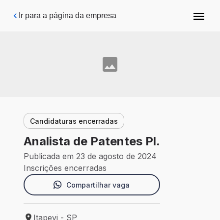
Pular para o conteúdo principal
Ir para a página da empresa
Candidaturas encerradas
Analista de Patentes Pl.
Publicada em 23 de agosto de 2024
Inscrições encerradas
Compartilhar vaga
Itapevi - SP