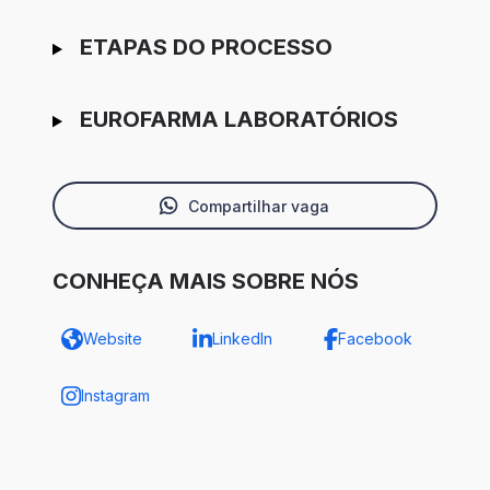
ETAPAS DO PROCESSO
EUROFARMA LABORATÓRIOS
Compartilhar vaga
CONHEÇA MAIS SOBRE NÓS
Website
LinkedIn
Facebook
Instagram