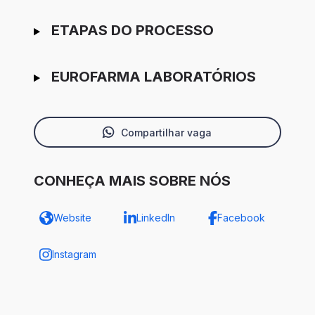
ETAPAS DO PROCESSO
EUROFARMA LABORATÓRIOS
Compartilhar vaga
CONHEÇA MAIS SOBRE NÓS
Website
LinkedIn
Facebook
Instagram