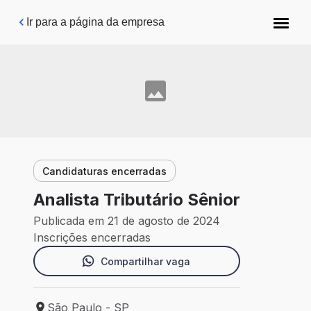
Pular para o conteúdo principal
Ir para a página da empresa
Candidaturas encerradas
Analista Tributário Sênior
Publicada em 21 de agosto de 2024
Inscrições encerradas
Compartilhar vaga
São Paulo - SP