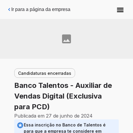
Pular para o conteúdo principal
Ir para a página da empresa
Candidaturas encerradas
Banco Talentos - Auxiliar de
Vendas Digital (Exclusiva
para PCD)
Publicada em 27 de junho de 2024
Essa inscrição no Banco de Talentos é
para que a empresa te considere em