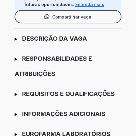
futuras oportunidades.
Entenda mais
Compartilhar vaga
Ir para candidatura
DESCRIÇÃO DA VAGA
RESPONSABILIDADES E
ATRIBUIÇÕES
REQUISITOS E QUALIFICAÇÕES
INFORMAÇÕES ADICIONAIS
EUROFARMA LABORATÓRIOS