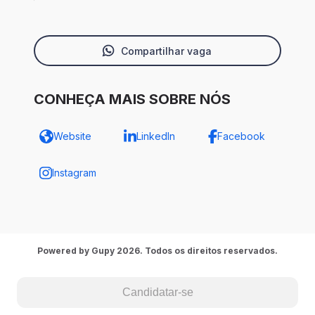
Compartilhar vaga
CONHEÇA MAIS SOBRE NÓS
Website
LinkedIn
Facebook
Instagram
Powered by Gupy 2026. Todos os direitos reservados.
Candidatar-se