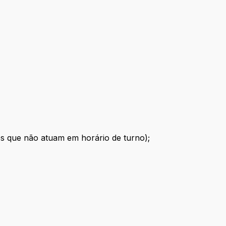
res que não atuam em horário de turno);