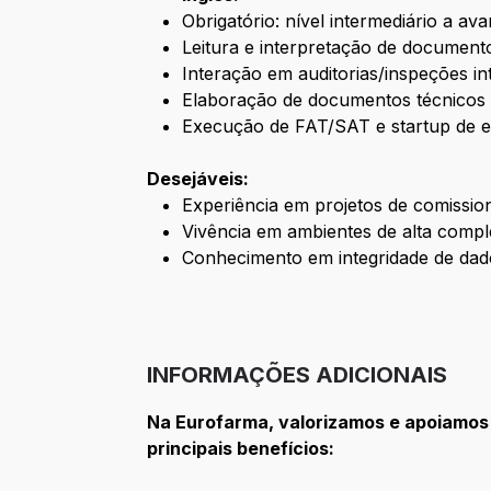
Obrigatório: nível intermediário a a
Leitura e interpretação de document
Interação em auditorias/inspeções i
Elaboração de documentos técnico
Execução de FAT/SAT e startup de 
Desejáveis:
Experiência em projetos de comissi
Vivência em ambientes de alta compl
Conhecimento em integridade de dados
INFORMAÇÕES ADICIONAIS
Na Eurofarma, valorizamos e apoiamos
principais benefícios: