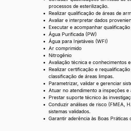
processos de esterilização.
Realizar qualificação de áreas de ar
Avaliar e interpretar dados provenien
Executar e acompanhar qualificação 
Água Purificada (PW)
Água para Injetáveis (WFI)
Ar comprimido
Nitrogênio
Avaliação técnica e conhecimentos e
Realizar certificação e requalificaçã
classificação de áreas limpas.
Parametrizar, validar e gerenciar sis
Atuar no atendimento a inspeções e
Prestar suporte técnico às investig
Conduzir análises de risco (FMEA, 
sistemas validados.
Garantir aderência às Boas Práticas