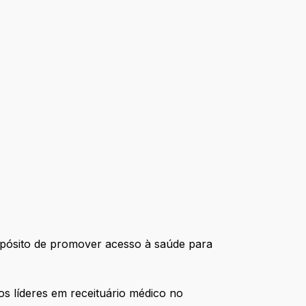
ropósito de promover acesso à saúde para
s líderes em receituário médico no