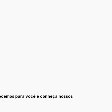
erecemos para você e conheça nossos