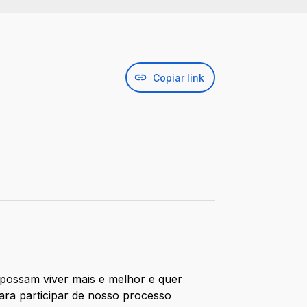
Copiar link
 possam viver mais e melhor e quer
ara participar de nosso processo