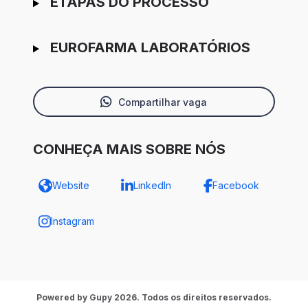
ETAPAS DO PROCESSO
EUROFARMA LABORATÓRIOS
Compartilhar vaga
CONHEÇA MAIS SOBRE NÓS
Website
LinkedIn
Facebook
Instagram
Powered by Gupy 2026. Todos os direitos reservados.