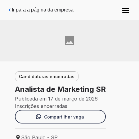
Pular para o conteúdo principal
Ir para a página da empresa
Candidaturas encerradas
Analista de Marketing SR
Publicada em 17 de março de 2026
Inscrições encerradas
Compartilhar vaga
São Paulo - SP