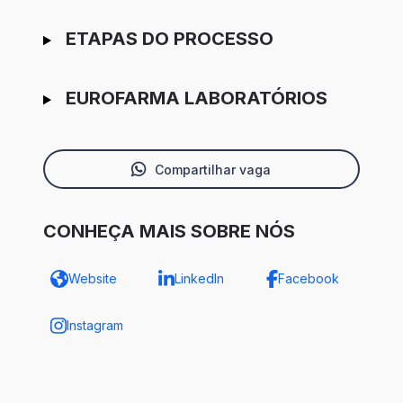
ETAPAS DO PROCESSO
EUROFARMA LABORATÓRIOS
Compartilhar vaga
CONHEÇA MAIS SOBRE NÓS
Website
LinkedIn
Facebook
Instagram